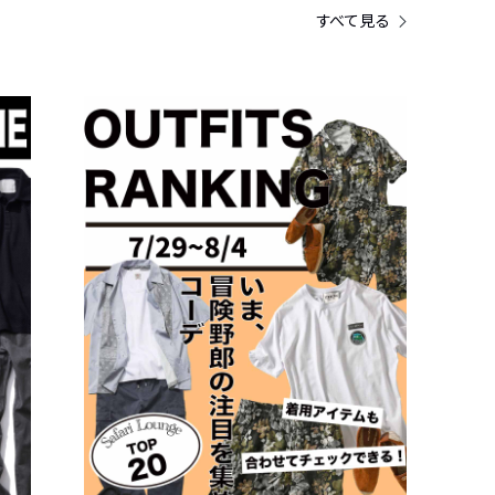
すべて見る