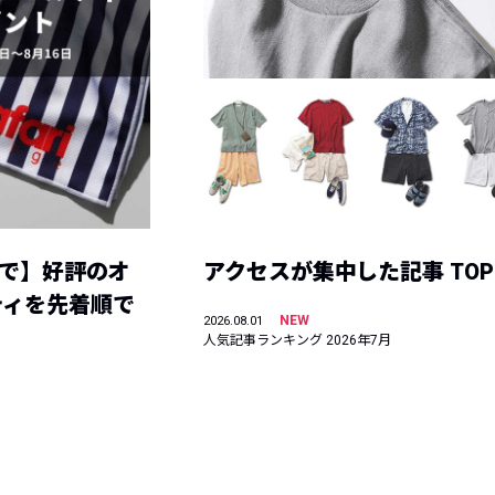
まで】好評のオ
アクセスが集中した記事 TOP
ティを先着順で
NEW
2026.08.01
人気記事ランキング 2026年7月