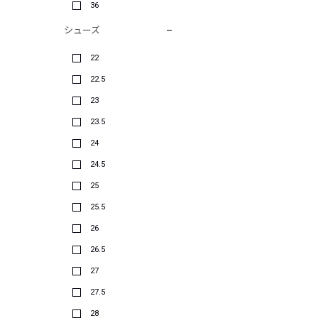
36
シューズ
22
22.5
23
23.5
24
24.5
25
25.5
26
26.5
27
27.5
28