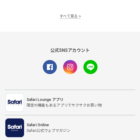
すべて見る
公式SNSアカウント
Safari Lounge アプリ
限定の機能もあるアプリでサクサクお買い物
Safari Online
Safari公式ウェブマガジン