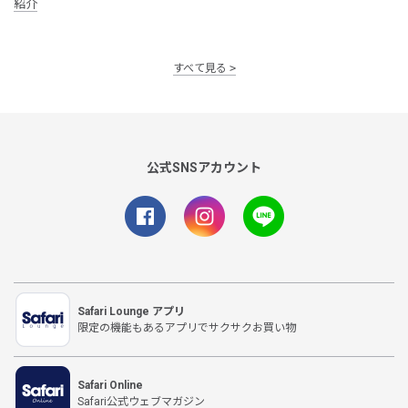
紹介
すべて見る
公式SNSアカウント
Safari Lounge アプリ
限定の機能もあるアプリでサクサクお買い物
Safari Online
Safari公式ウェブマガジン