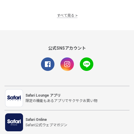
すべて見る
公式SNSアカウント
Safari Lounge アプリ
限定の機能もあるアプリでサクサクお買い物
Safari Online
Safari公式ウェブマガジン