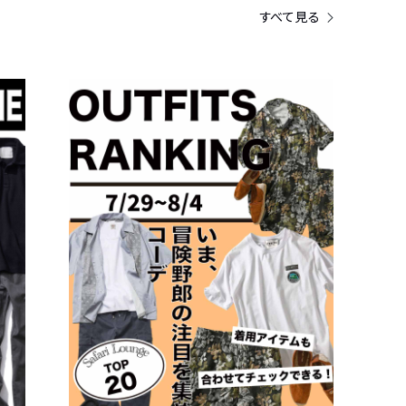
すべて見る