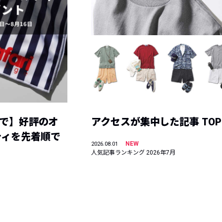
まで】好評のオ
アクセスが集中した記事 TOP
ティを先着順で
NEW
2026.08.01
人気記事ランキング 2026年7月