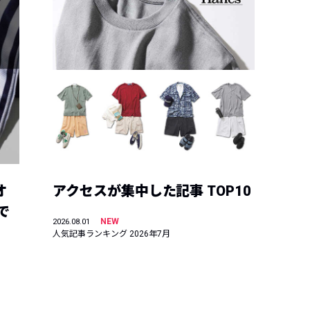
オ
アクセスが集中した記事 TOP10
で
NEW
2026.08.01
人気記事ランキング 2026年7月