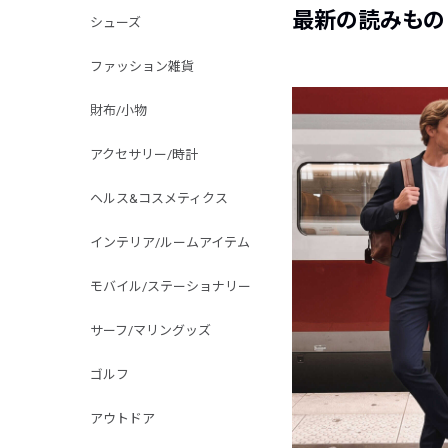
最新の読みもの
シューズ
ファッション雑貨
財布/小物
アクセサリー/時計
ヘルス&コスメティクス
インテリア/ルームアイテム
モバイル/ステーショナリー
サーフ/マリングッズ
ゴルフ
アウトドア