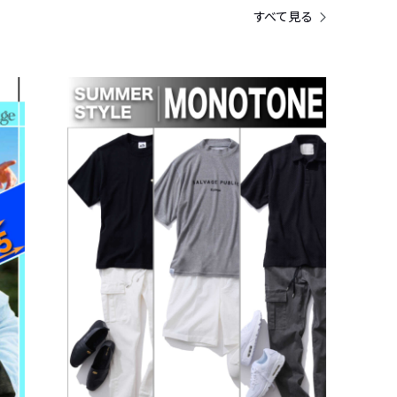
すべて見る