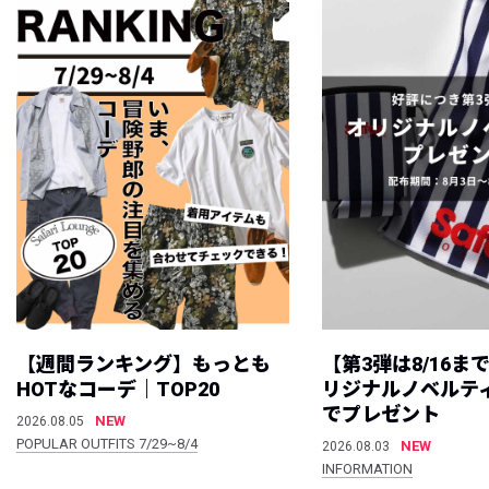
【週間ランキング】もっとも
【第3弾は8/16ま
HOTなコーデ｜TOP20
リジナルノベルテ
でプレゼント
NEW
2026.08.05
POPULAR OUTFITS 7/29~8/4
NEW
2026.08.03
INFORMATION