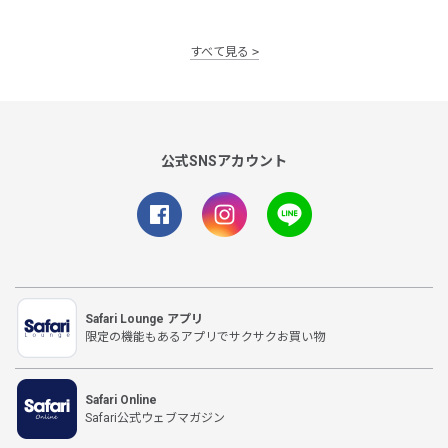
すべて見る
公式SNSアカウント
Safari Lounge アプリ
限定の機能もあるアプリでサクサクお買い物
Safari Online
Safari公式ウェブマガジン