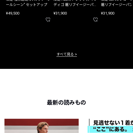
ールシーン" セットアップ
ディゴ 裾リブイージーパン
裾リブイージーパン
ツ
¥49,500
¥31,900
¥31,900
すべて見る
最新の読みもの