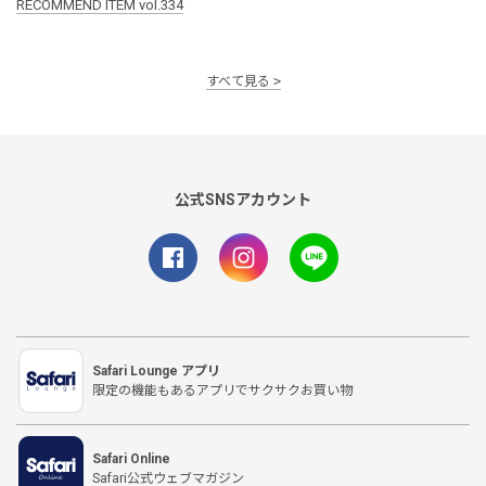
RECOMMEND ITEM vol.334
すべて見る
公式SNSアカウント
Safari Lounge アプリ
限定の機能もあるアプリでサクサクお買い物
Safari Online
Safari公式ウェブマガジン