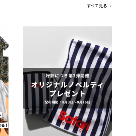
すべて見る