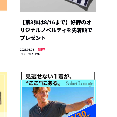
【第3弾は8/16まで】好評のオ
リジナルノベルティを先着順で
プレゼント
NEW
2026.08.03
INFORMATION