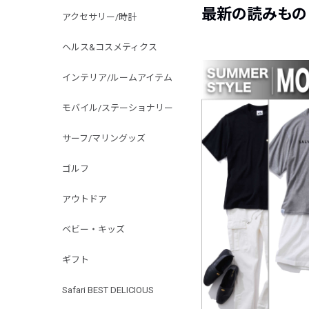
最新の読みもの
アクセサリー/時計
ヘルス&コスメティクス
インテリア/ルームアイテム
モバイル/ステーショナリー
サーフ/マリングッズ
ゴルフ
アウトドア
ベビー・キッズ
ギフト
Safari BEST DELICIOUS