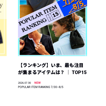
【ランキング】いま、最も注目
が集まるアイテムは？ ｜ TOP15
NEW
2026.07.30
POPULAR ITEM RANKING 7/30~8/5