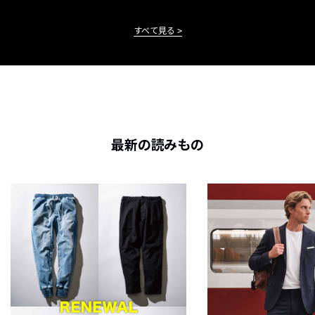
すべて見る
最新の読みもの