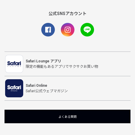
公式SNSアカウント
Safari Lounge アプリ
限定の機能もあるアプリでサクサクお買い物
Safari Online
Safari公式ウェブマガジン
よくある質問