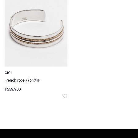
GIGI
French rope バングル
¥559,900