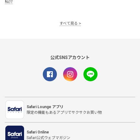
紹介
すべて見る
公式SNSアカウント
Safari Lounge アプリ
限定の機能もあるアプリでサクサクお買い物
Safari Online
Safari公式ウェブマガジン