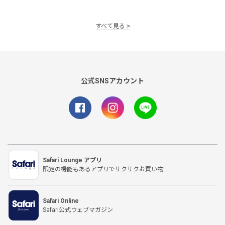
すべて見る
公式SNSアカウント
Safari Lounge アプリ
限定の機能もあるアプリでサクサクお買い物
Safari Online
Safari公式ウェブマガジン