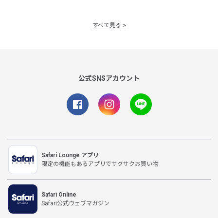
すべて見る
公式SNSアカウント
Safari Lounge アプリ
限定の機能もあるアプリでサクサクお買い物
Safari Online
Safari公式ウェブマガジン