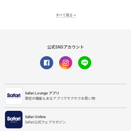
すべて見る
公式SNSアカウント
Safari Lounge アプリ
限定の機能もあるアプリでサクサクお買い物
Safari Online
Safari公式ウェブマガジン