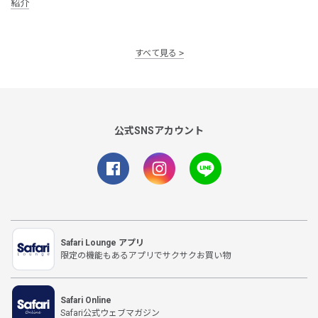
紹介
すべて見る
公式SNSアカウント
Safari Lounge アプリ
限定の機能もあるアプリでサクサクお買い物
Safari Online
Safari公式ウェブマガジン