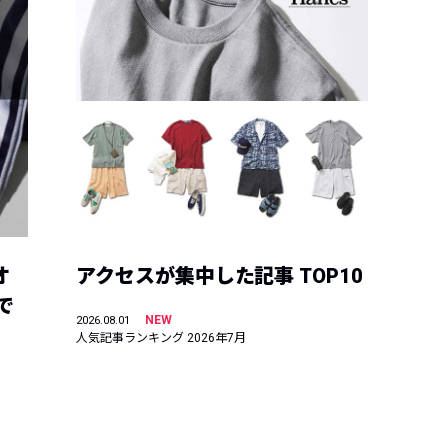
オ
アクセスが集中した記事 TOP10
で
NEW
2026.08.01
人気記事ランキング 2026年7月