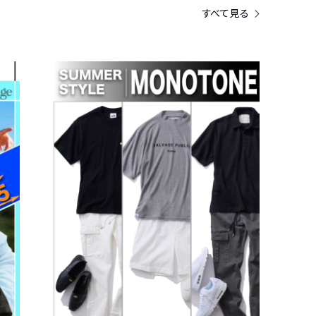
すべて見る