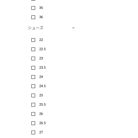
35
36
シューズ
22
22.5
23
23.5
24
24.5
25
25.5
26
26.5
27