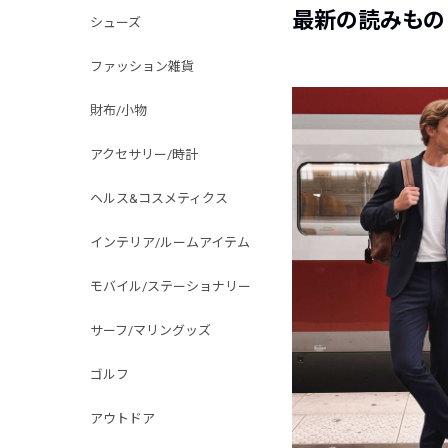
最新の読みもの
シューズ
ファッション雑貨
財布/小物
アクセサリー/時計
ヘルス&コスメティクス
インテリア/ルームアイテム
モバイル/ステーショナリー
サーフ/マリングッズ
ゴルフ
アウトドア