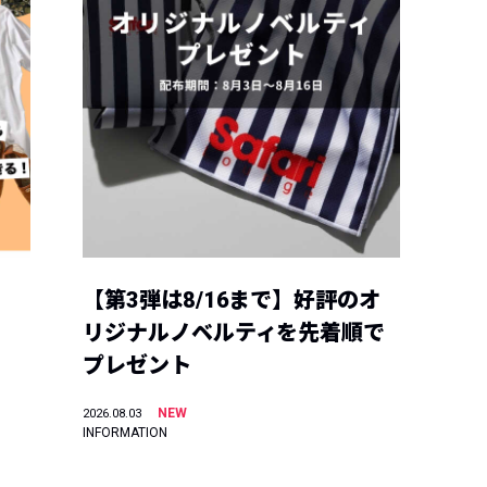
【第3弾は8/16まで】好評のオ
リジナルノベルティを先着順で
プレゼント
NEW
2026.08.03
INFORMATION