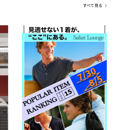
すべて見る