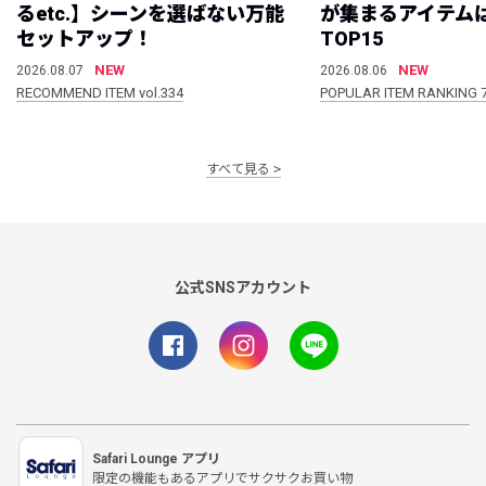
るetc.】シーンを選ばない万能
が集まるアイテムは
セットアップ！
TOP15
NEW
NEW
2026.08.07
2026.08.06
RECOMMEND ITEM vol.334
POPULAR ITEM RANKING 
すべて見る
公式SNSアカウント
Safari Lounge アプリ
限定の機能もあるアプリでサクサクお買い物