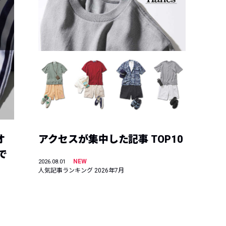
オ
アクセスが集中した記事 TOP10
で
NEW
2026.08.01
人気記事ランキング 2026年7月