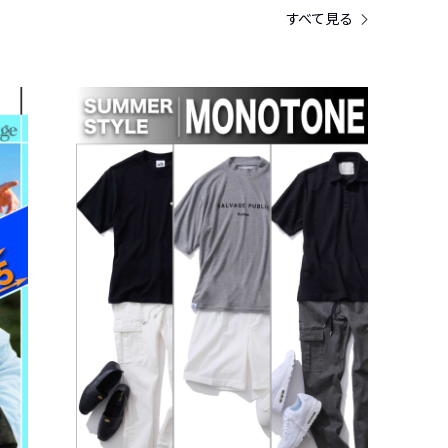
すべて見る