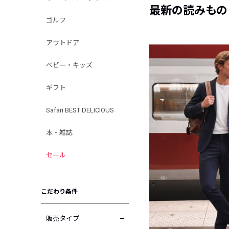
最新の読みもの
ゴルフ
アウトドア
ベビー・キッズ
ギフト
Safari BEST DELICIOUS
本・雑誌
セール
こだわり条件
販売タイプ