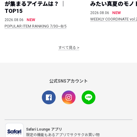
が集まるアイテムは？ ｜
みたい真夏のモノ
TOP15
NEW
2026.08.06
WEEKLY COORDINATE vol.
NEW
2026.08.06
POPULAR ITEM RANKING 7/30~8/5
すべて見る
公式SNSアカウント
Safari Lounge アプリ
限定の機能もあるアプリでサクサクお買い物