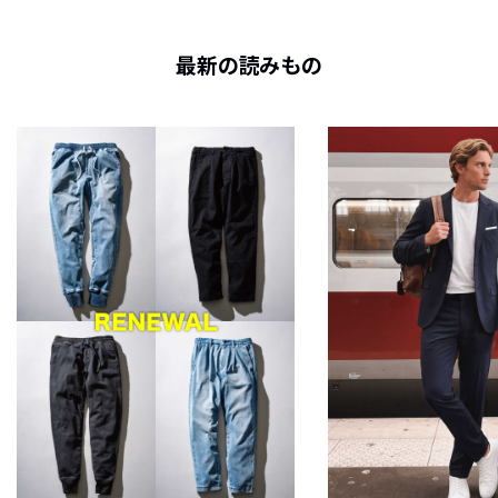
最新の読みもの