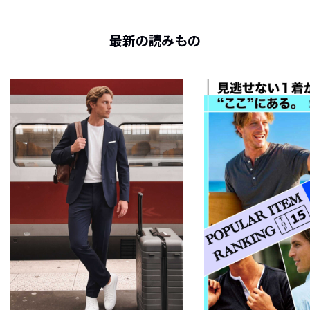
最新の読みもの