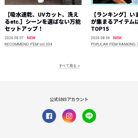
【吸水速乾、UVカット、洗え
【ランキング】い
るetc.】シーンを選ばない万能
が集まるアイテムは
セットアップ！
TOP15
NEW
NEW
2026.08.07
2026.08.06
RECOMMEND ITEM vol.334
POPULAR ITEM RANKING 
すべて見る
公式SNSアカウント