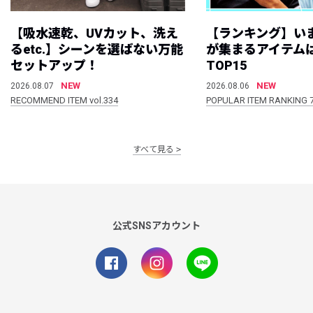
【吸水速乾、UVカット、洗え
【ランキング】い
るetc.】シーンを選ばない万能
が集まるアイテムは
セットアップ！
TOP15
NEW
NEW
2026.08.07
2026.08.06
RECOMMEND ITEM vol.334
POPULAR ITEM RANKING 
すべて見る
公式SNSアカウント