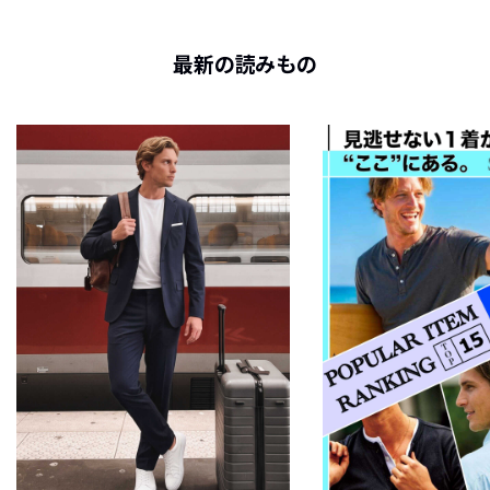
最新の読みもの