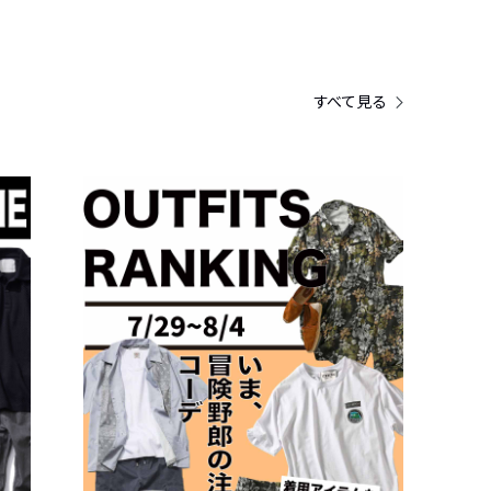
すべて見る