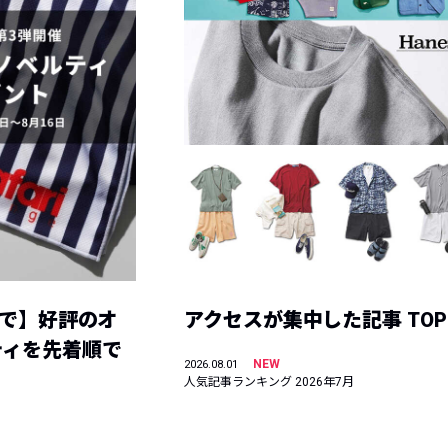
まで】好評のオ
アクセスが集中した記事 TOP
ティを先着順で
NEW
2026.08.01
人気記事ランキング 2026年7月