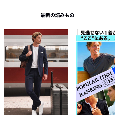
最新の読みもの