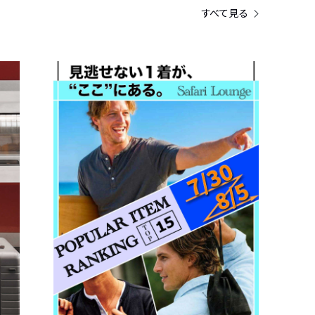
すべて見る