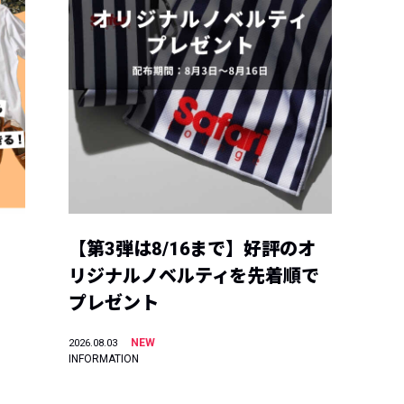
【第3弾は8/16まで】好評のオ
リジナルノベルティを先着順で
プレゼント
NEW
2026.08.03
INFORMATION