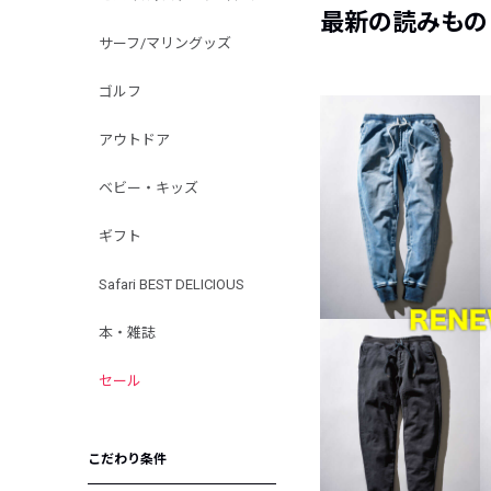
最新の読みもの
サーフ/マリングッズ
ゴルフ
アウトドア
ベビー・キッズ
ギフト
Safari BEST DELICIOUS
本・雑誌
セール
こだわり条件