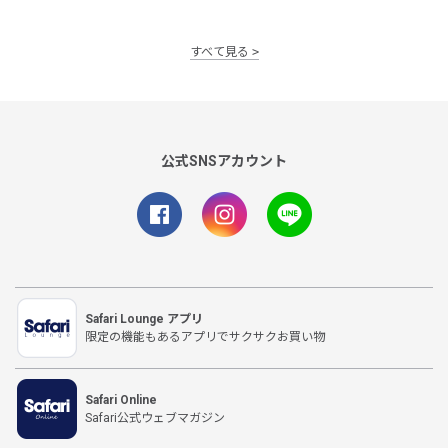
すべて見る
公式SNSアカウント
Safari Lounge アプリ
限定の機能もあるアプリでサクサクお買い物
Safari Online
Safari公式ウェブマガジン