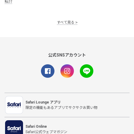
紹介
すべて見る
公式SNSアカウント
Safari Lounge アプリ
限定の機能もあるアプリでサクサクお買い物
Safari Online
Safari公式ウェブマガジン