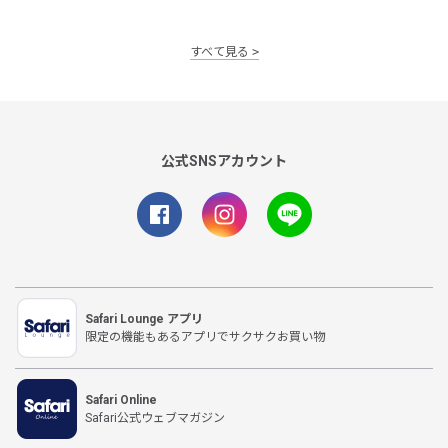
すべて見る
公式SNSアカウント
Safari Lounge アプリ
限定の機能もあるアプリでサクサクお買い物
Safari Online
Safari公式ウェブマガジン