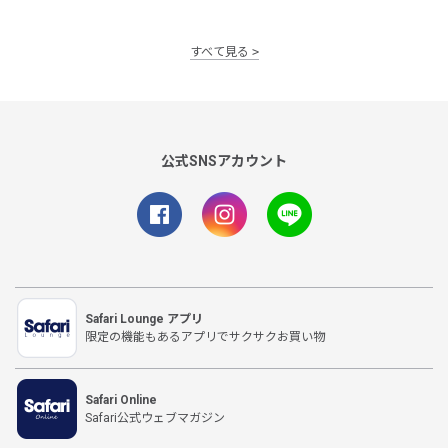
すべて見る
公式SNSアカウント
Safari Lounge アプリ
限定の機能もあるアプリでサクサクお買い物
Safari Online
Safari公式ウェブマガジン