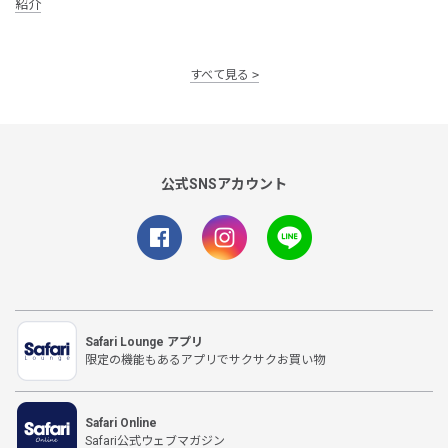
紹介
すべて見る
公式SNSアカウント
Safari Lounge アプリ
限定の機能もあるアプリでサクサクお買い物
Safari Online
Safari公式ウェブマガジン