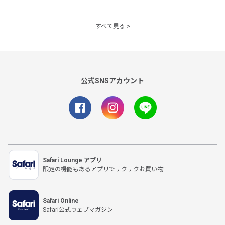
すべて見る
公式SNSアカウント
Safari Lounge アプリ
限定の機能もあるアプリでサクサクお買い物
Safari Online
Safari公式ウェブマガジン