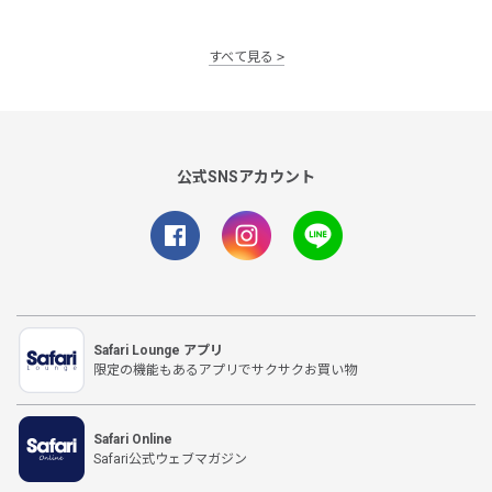
すべて見る
公式SNSアカウント
Safari Lounge アプリ
限定の機能もあるアプリでサクサクお買い物
Safari Online
Safari公式ウェブマガジン