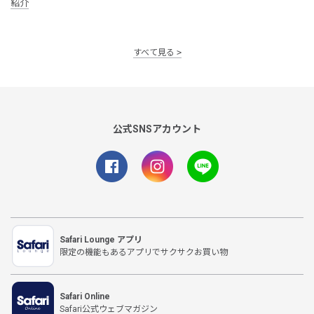
紹介
すべて見る
公式SNSアカウント
Safari Lounge アプリ
限定の機能もあるアプリでサクサクお買い物
Safari Online
Safari公式ウェブマガジン