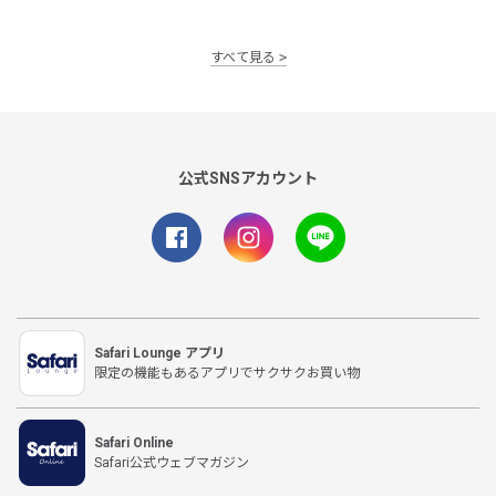
すべて見る
公式SNSアカウント
Safari Lounge アプリ
限定の機能もあるアプリでサクサクお買い物
Safari Online
Safari公式ウェブマガジン