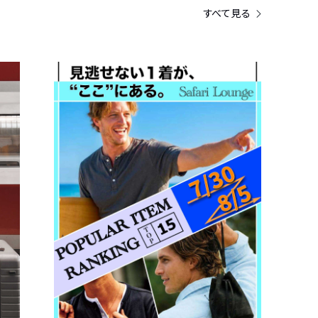
すべて見る