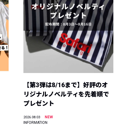
【第3弾は8/16まで】好評のオ
リジナルノベルティを先着順で
プレゼント
NEW
2026.08.03
INFORMATION