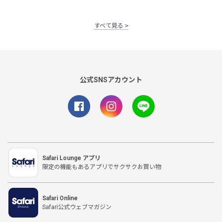
すべて見る
公式SNSアカウント
Safari Lounge アプリ
限定の機能もあるアプリでサクサクお買い物
Safari Online
Safari公式ウェブマガジン