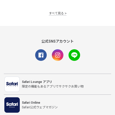
すべて見る
公式SNSアカウント
Safari Lounge アプリ
限定の機能もあるアプリでサクサクお買い物
Safari Online
Safari公式ウェブマガジン