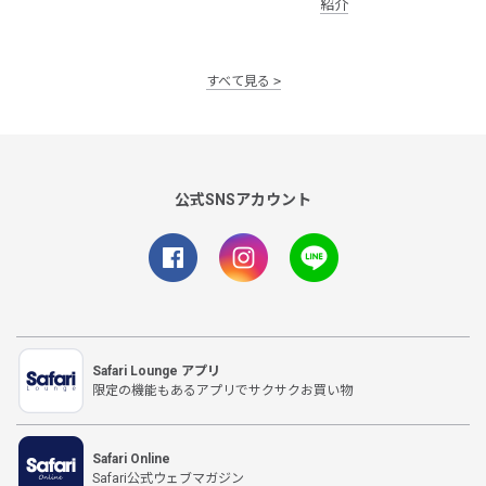
紹介
すべて見る
公式SNSアカウント
Safari Lounge アプリ
限定の機能もあるアプリでサクサクお買い物
Safari Online
Safari公式ウェブマガジン