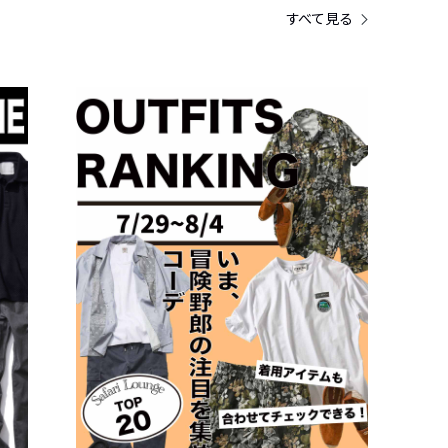
すべて見る