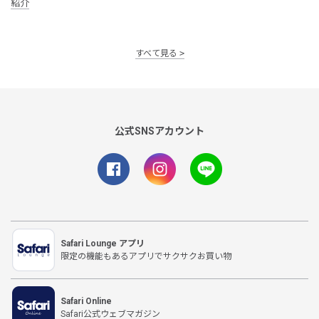
紹介
すべて見る
公式SNSアカウント
Safari Lounge アプリ
限定の機能もあるアプリでサクサクお買い物
Safari Online
Safari公式ウェブマガジン