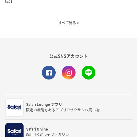
紹介
すべて見る
公式SNSアカウント
Safari Lounge アプリ
限定の機能もあるアプリでサクサクお買い物
Safari Online
Safari公式ウェブマガジン