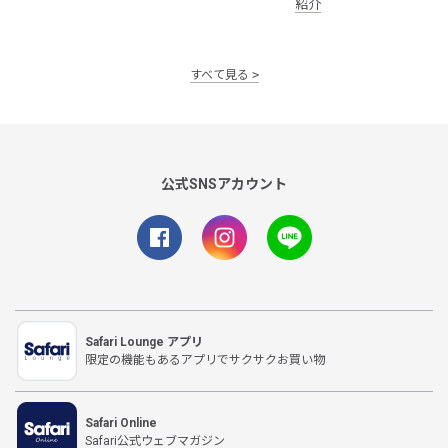
紹介
すべて見る
公式SNSアカウント
Safari Lounge アプリ
限定の機能もあるアプリでサクサクお買い物
Safari Online
Safari公式ウェブマガジン