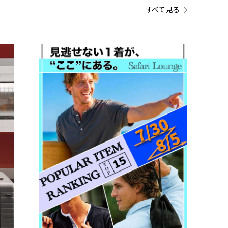
すべて見る