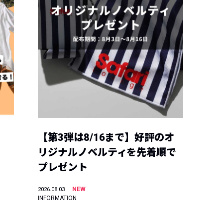
【第3弾は8/16まで】好評のオ
リジナルノベルティを先着順で
プレゼント
NEW
2026.08.03
INFORMATION