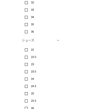
32
33
34
35
36
シューズ
22
22.5
23
23.5
24
24.5
25
25.5
26