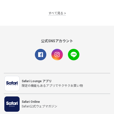
すべて見る
公式SNSアカウント
Safari Lounge アプリ
限定の機能もあるアプリでサクサクお買い物
Safari Online
Safari公式ウェブマガジン