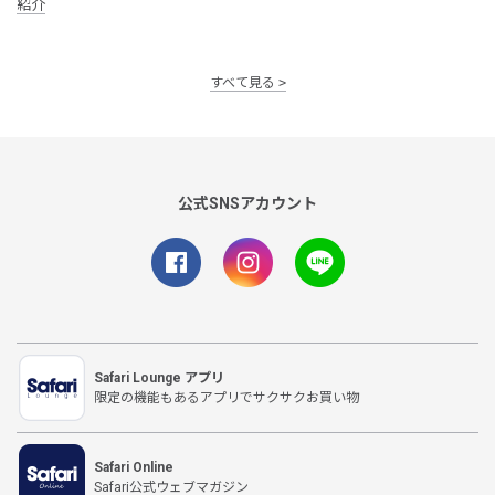
紹介
すべて見る
公式SNSアカウント
Safari Lounge アプリ
限定の機能もあるアプリでサクサクお買い物
Safari Online
Safari公式ウェブマガジン