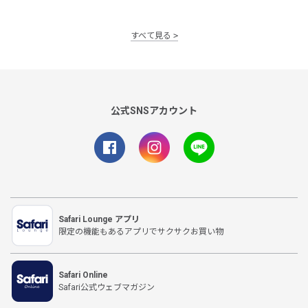
すべて見る
公式SNSアカウント
Safari Lounge アプリ
限定の機能もあるアプリでサクサクお買い物
Safari Online
Safari公式ウェブマガジン