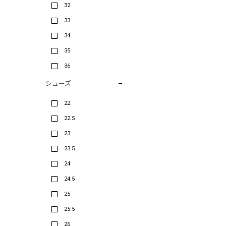
32
33
34
35
36
シューズ
22
22.5
23
23.5
24
24.5
25
25.5
26