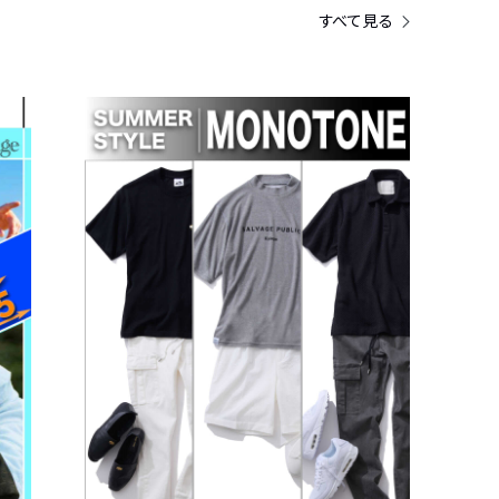
すべて見る