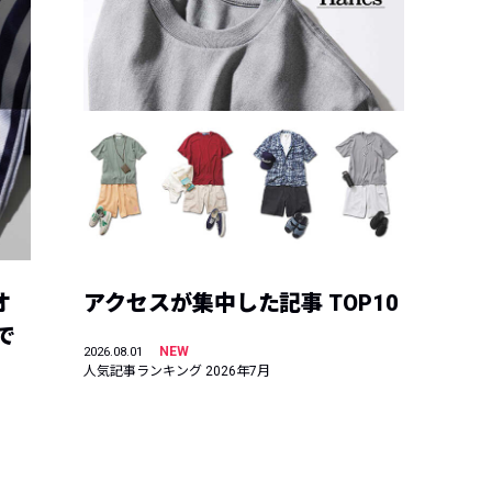
オ
アクセスが集中した記事 TOP10
で
NEW
2026.08.01
人気記事ランキング 2026年7月