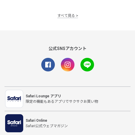
すべて見る
公式SNSアカウント
Safari Lounge アプリ
限定の機能もあるアプリでサクサクお買い物
Safari Online
Safari公式ウェブマガジン