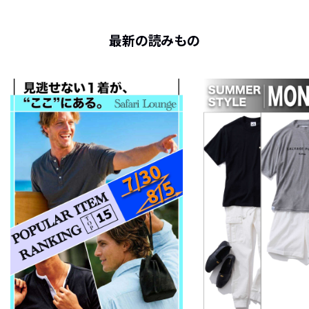
最新の読みもの